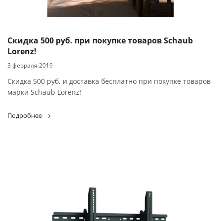
Скидка 500 руб. при покупке товаров Schaub
Lorenz!
3 февраля 2019
Скидка 500 руб. и доставка бесплатно при покупке товаров
марки Schaub Lorenz!
Подробнее