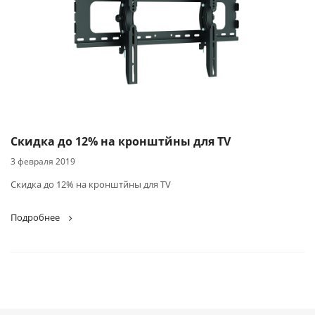
Скидка до 12% на кронштйны для TV
3 февраля 2019
Скидка до 12% на кронштйны для TV
Подробнее