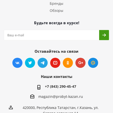
Бренды
Обзоры
Будьте всегда в курсе!
Оставайтесь на связи
Наши контакты
+7 (843) 290-45-47
magazin@probyt-kazan.ru
420000, Республика Татарстан, г.Казань, ул.