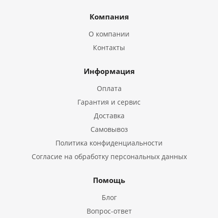
Компания
О компании
Контакты
Информация
Оплата
Гарантия и сервис
Доставка
Самовывоз
Политика конфиденциальности
Согласие на обработку персональных данных
Помощь
Блог
Вопрос-ответ