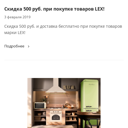
Скидка 500 руб. при покупке товаров LEX!
3 февраля 2019
Скидка 500 руб. и доставка бесплатно при покупке товаров
марки LEX!
Подробнее