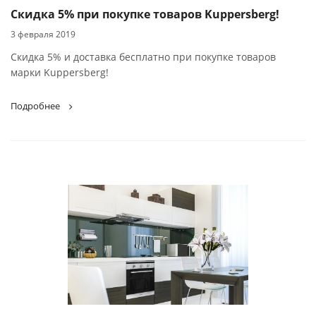
Скидка 5% при покупке товаров Kuppersberg!
3 февраля 2019
Скидка 5% и доставка бесплатно при покупке товаров
марки Kuppersberg!
Подробнее