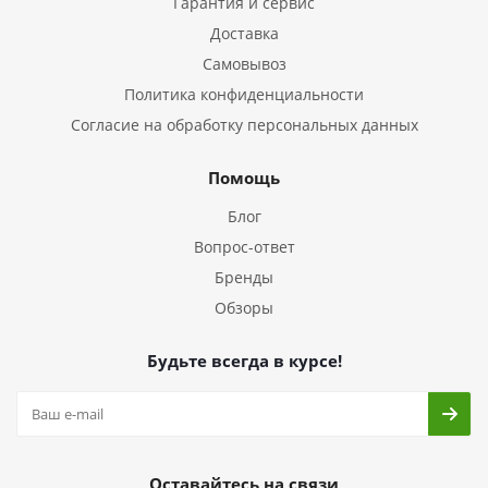
Гарантия и сервис
Доставка
Самовывоз
Политика конфиденциальности
Согласие на обработку персональных данных
Помощь
Блог
Вопрос-ответ
Бренды
Обзоры
Будьте всегда в курсе!
Оставайтесь на связи