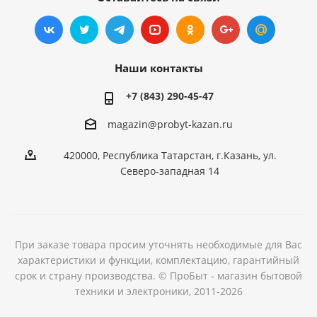
Наши контакты
+7 (843) 290-45-47
magazin@probyt-kazan.ru
420000, Республика Татарстан, г.Казань, ул.
Северо-западная 14
При заказе товара просим уточнять необходимые для Вас
характеристики и функции, комплектацию, гарантийный
срок и страну производства. © ПроБыт - магазин бытовой
техники и электроники, 2011-2026