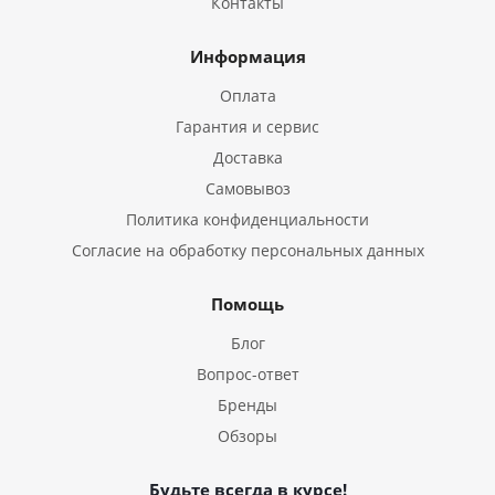
Контакты
Информация
Оплата
Гарантия и сервис
Доставка
Самовывоз
Политика конфиденциальности
Согласие на обработку персональных данных
Помощь
Блог
Вопрос-ответ
Бренды
Обзоры
Будьте всегда в курсе!