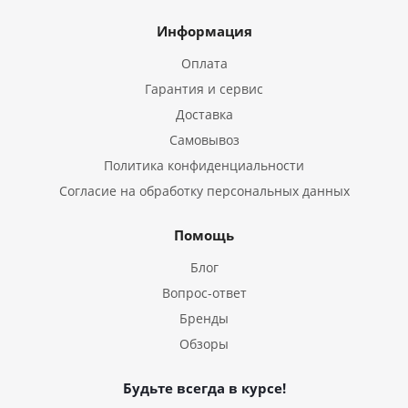
Информация
Оплата
Гарантия и сервис
Доставка
Самовывоз
Политика конфиденциальности
Согласие на обработку персональных данных
Помощь
Блог
Вопрос-ответ
Бренды
Обзоры
Будьте всегда в курсе!