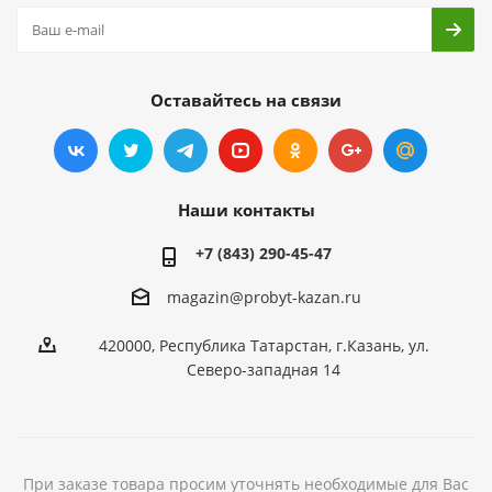
Оставайтесь на связи
Наши контакты
+7 (843) 290-45-47
magazin@probyt-kazan.ru
420000, Республика Татарстан, г.Казань, ул.
Северо-западная 14
При заказе товара просим уточнять необходимые для Вас