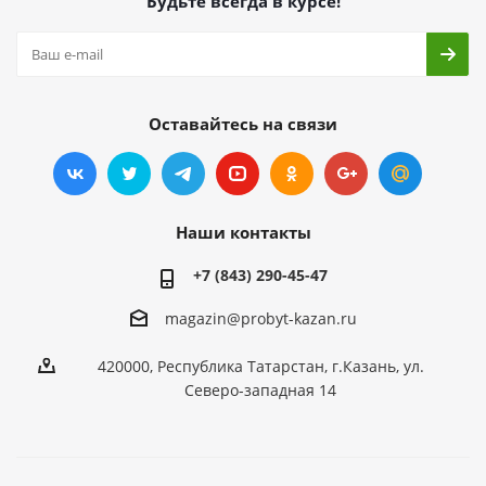
Будьте всегда в курсе!
Оставайтесь на связи
Наши контакты
+7 (843) 290-45-47
magazin@probyt-kazan.ru
420000, Республика Татарстан, г.Казань, ул.
Северо-западная 14