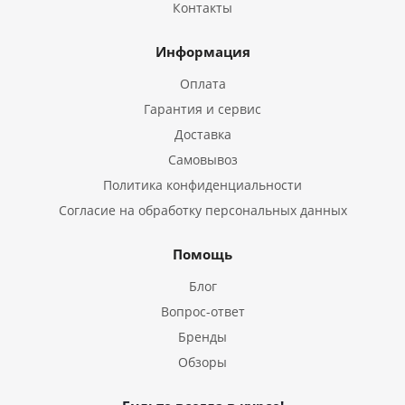
Контакты
Информация
Оплата
Гарантия и сервис
Доставка
Самовывоз
Политика конфиденциальности
Согласие на обработку персональных данных
Помощь
Блог
Вопрос-ответ
Бренды
Обзоры