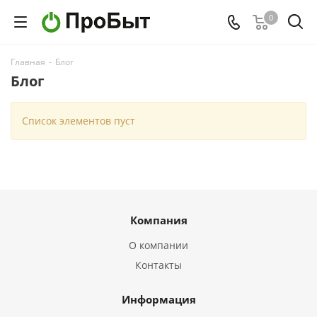
0
Главная
-
Блог
Блог
Список элементов пуст
Компания
О компании
Контакты
Информация