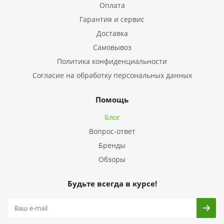
Оплата
Гарантия и сервис
Доставка
Самовывоз
Политика конфиденциальности
Согласие на обработку персональных данных
Помощь
Блог
Вопрос-ответ
Бренды
Обзоры
Будьте всегда в курсе!