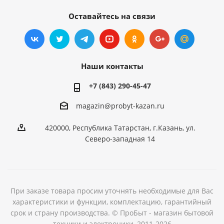
Оставайтесь на связи
Наши контакты
+7 (843) 290-45-47
magazin@probyt-kazan.ru
420000, Республика Татарстан, г.Казань, ул.
Северо-западная 14
При заказе товара просим уточнять необходимые для Вас
характеристики и функции, комплектацию, гарантийный
срок и страну производства. © ПроБыт - магазин бытовой
техники и электроники, 2011-2026