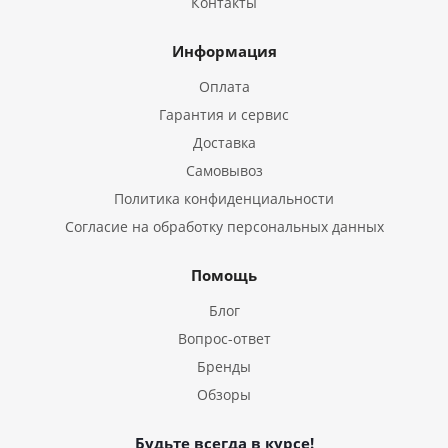
Контакты
Информация
Оплата
Гарантия и сервис
Доставка
Самовывоз
Политика конфиденциальности
Согласие на обработку персональных данных
Помощь
Блог
Вопрос-ответ
Бренды
Обзоры
Будьте всегда в курсе!