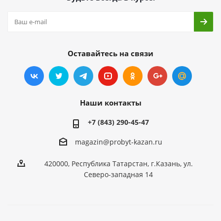
Оставайтесь на связи
Наши контакты
+7 (843) 290-45-47
magazin@probyt-kazan.ru
420000, Республика Татарстан, г.Казань, ул.
Северо-западная 14