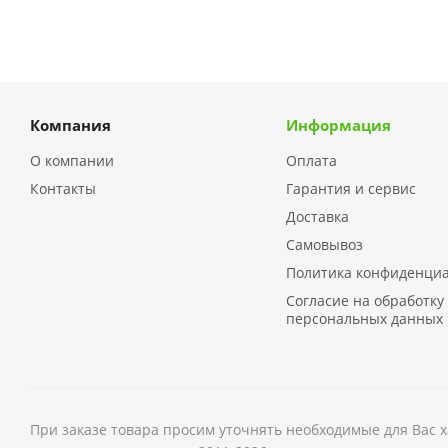
Компания
Информация
О компании
Оплата
Контакты
Гарантия и сервис
Доставка
Самовывоз
Политика конфиденци
Согласие на обработку
персональных данных
При заказе товара просим уточнять необходимые для Вас 