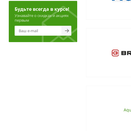
Будьте всегда в курсе!
Узнавайте о скидках и акциях
первым
Aqu