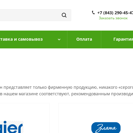
+7 (843) 290-45-4
Заказать звонок
тавка и самовывоз
Оплата
Гарантия
 представляет только фирменную продукцию, никакого «серого
 в нашем магазине соответствуют, рекомендованным производи