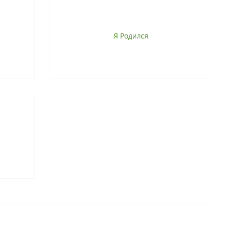
Я Родился