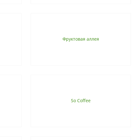
Фруктовая аллея
So Coffee