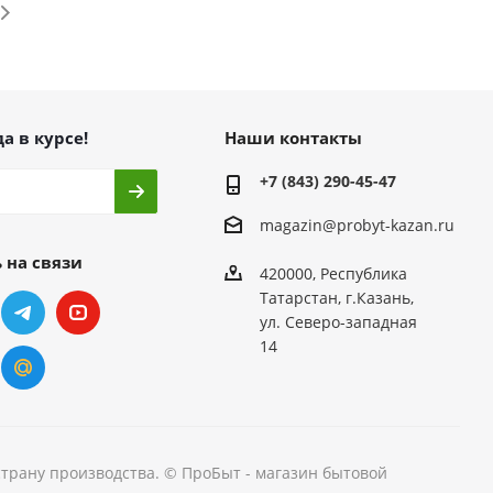
а в курсе!
Наши контакты
+7 (843) 290-45-47
magazin@probyt-kazan.ru
 на связи
420000, Республика
Татарстан, г.Казань,
ул. Северо-западная
14
страну производства. © ПроБыт - магазин бытовой