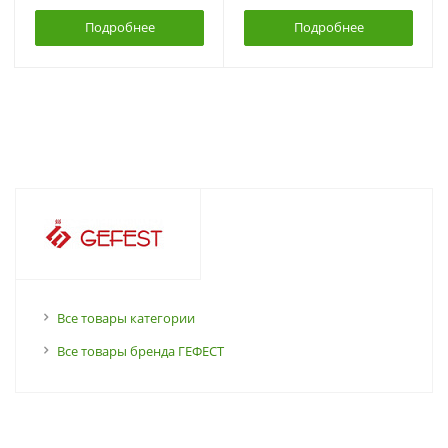
Подробнее
Подробнее
Все товары категории
Все товары бренда ГЕФЕСТ