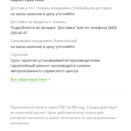
Доставка по г. Казань ежедневно, ближайшая доставка:
на заказ наличие и цену уточняйте
Доставка за пределы г. Казань:
Подробности во вкладке "Доставка" или по телефону (843)
290-45-47.
Самовывоз ежедневно, ближайший:
на заказ наличие и цену уточняйте
Гарантия
Срок гарантии устанавливается производителем,
гарантийный ремонт производится силами
авторизованного сервисного центра
Все характеристики
Принимается оплата через СБП по QR-коду. Скидка действует
за наличный расчет. Цена действительна только для
интернет-магазина и может отличаться от цен в розничных
магазинах