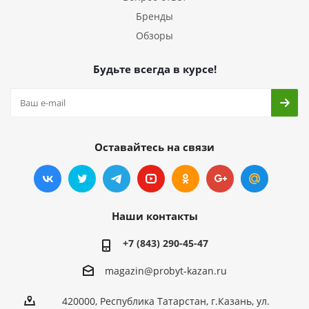
Бренды
Обзоры
Будьте всегда в курсе!
Оставайтесь на связи
Наши контакты
+7 (843) 290-45-47
magazin@probyt-kazan.ru
420000, Республика Татарстан, г.Казань, ул.