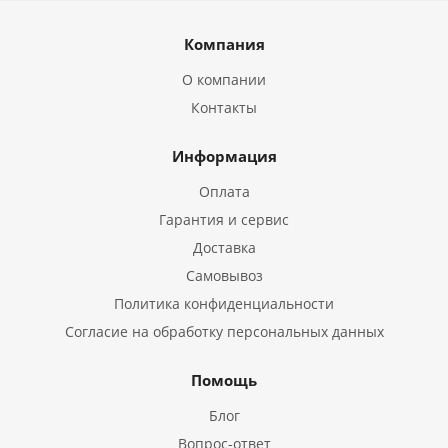
Компания
О компании
Контакты
Информация
Оплата
Гарантия и сервис
Доставка
Самовывоз
Политика конфиденциальности
Согласие на обработку персональных данных
Помощь
Блог
Вопрос-ответ