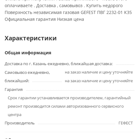
оплачиваете . Доставка , самовывоз . Купить недорого
Поверхность независимая газовая GEFEST ПВГ 2232-01 К35
Официальная гарантия Низкая цена
Характеристики
Общая информация
Доставка по г. Казань ежедневно, ближайшая доставка:
на заказ наличие и цену уточняйте
Самовывоз ежедневно,
ближайший:
на заказ наличие и цену уточняйте
Гарантия
Срок гарантии устанавливается производителем, гарантийный
ремонт производится силами авторизованного сервисного
центра
Производитель
ГЕФЕСТ