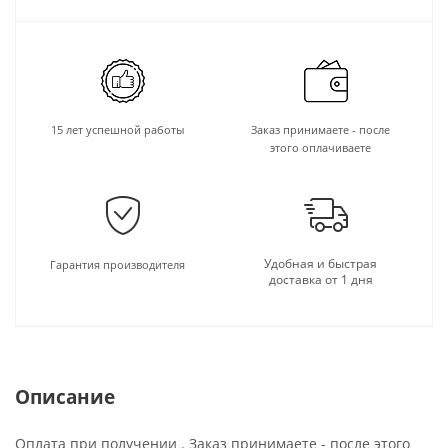
15 лет успешной работы
Заказ принимаете - после
этого оплачиваете
Удобная и быстрая
Гарантия производителя
доставка от 1 дня
Описание
Оплата при получении . Заказ принимаете - после этого