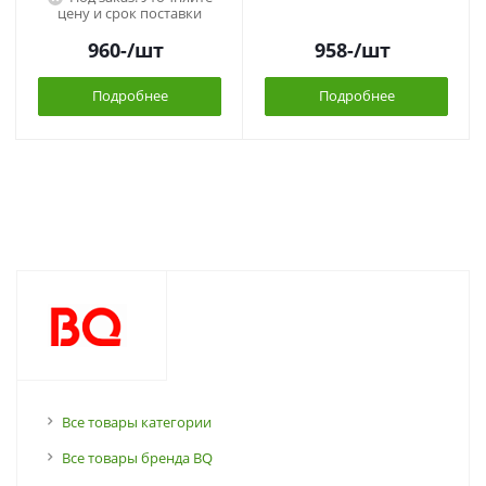
цену и срок поставки
960
-
/шт
958
-
/шт
Подробнее
Подробнее
Все товары категории
Все товары бренда BQ