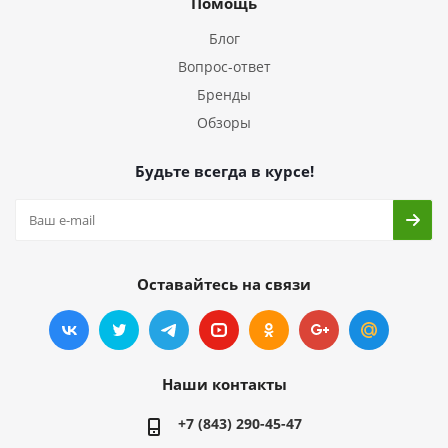
Помощь
Блог
Вопрос-ответ
Бренды
Обзоры
Будьте всегда в курсе!
Оставайтесь на связи
Наши контакты
+7 (843) 290-45-47