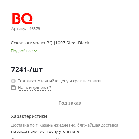
Артикул:
46578
Соковыжималка BQ J1007 Steel-Black
Подробнее
7241
-
/шт
Под заказ. Уточняйте цену и срок поставки
Нашли дешевле?
Под заказ
Характеристики
Доставка по г. Казань ежедневно, ближайшая доставка:
на заказ наличие и цену уточняйте