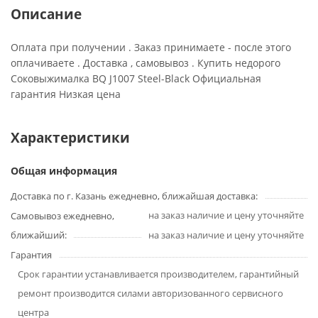
Описание
Оплата при получении . Заказ принимаете - после этого
оплачиваете . Доставка , самовывоз . Купить недорого
Соковыжималка BQ J1007 Steel-Black Официальная
гарантия Низкая цена
Характеристики
Общая информация
Доставка по г. Казань ежедневно, ближайшая доставка:
на заказ наличие и цену уточняйте
Самовывоз ежедневно,
ближайший:
на заказ наличие и цену уточняйте
Гарантия
Срок гарантии устанавливается производителем, гарантийный
ремонт производится силами авторизованного сервисного
центра