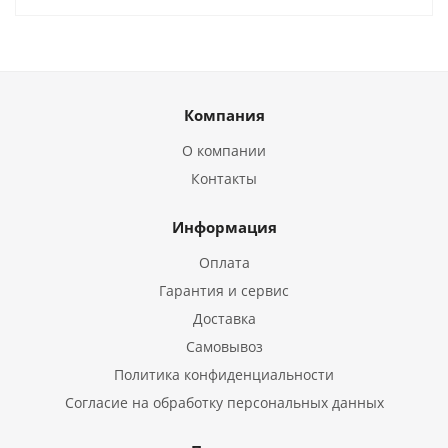
Компания
О компании
Контакты
Информация
Оплата
Гарантия и сервис
Доставка
Самовывоз
Политика конфиденциальности
Согласие на обработку персональных данных