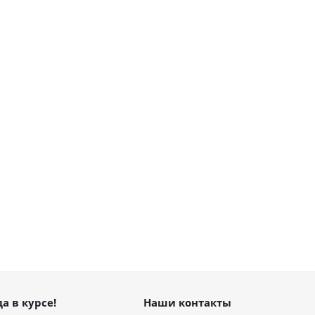
а в курсе!
Наши контакты