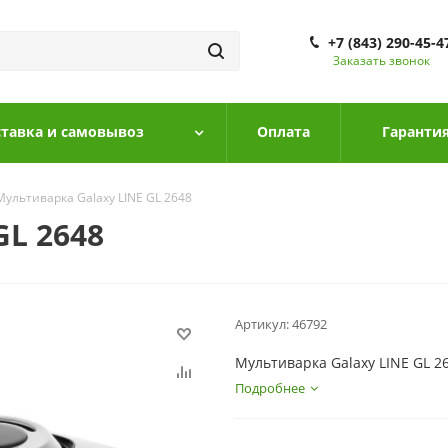
+7 (843) 290-45-4
Заказать звонок
тавка и самовывоз
Оплата
Гарантия
Мультиварка Galaxy LINE GL 2648
GL 2648
Артикул:
46792
Мультиварка Galaxy LINE GL 2
Подробнее