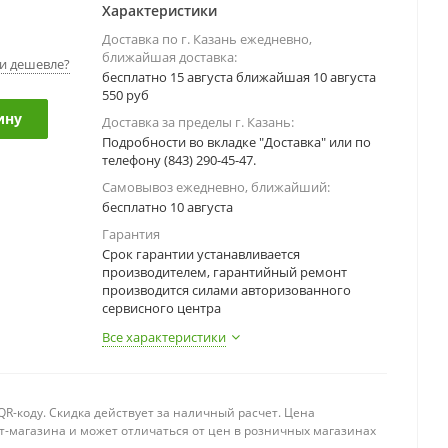
Характеристики
Доставка по г. Казань ежедневно,
ближайшая доставка:
и дешевле?
бесплатно 15 августа ближайшая 10 августа
550 руб
ину
Доставка за пределы г. Казань:
Подробности во вкладке "Доставка" или по
телефону (843) 290-45-47.
Самовывоз ежедневно, ближайший:
бесплатно 10 августа
Гарантия
Срок гарантии устанавливается
производителем, гарантийный ремонт
производится силами авторизованного
сервисного центра
Все характеристики
R-коду. Скидка действует за наличный расчет. Цена
т-магазина и может отличаться от цен в розничных магазинах