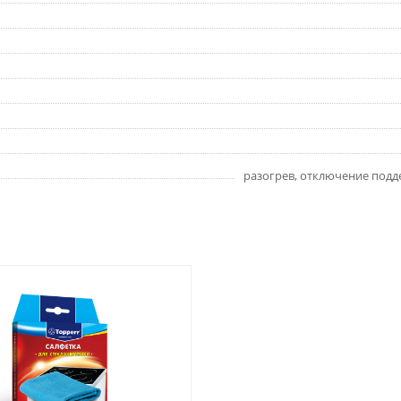
разогрев, отключение подд