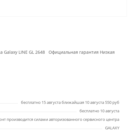
рка Galaxy LINE GL 2648 Официальная гарантия Низкая
бесплатно 15 августа ближайшая 10 августа 550 руб
бесплатно 10 августа
онт производится силами авторизованного сервисного центра
GALAXY