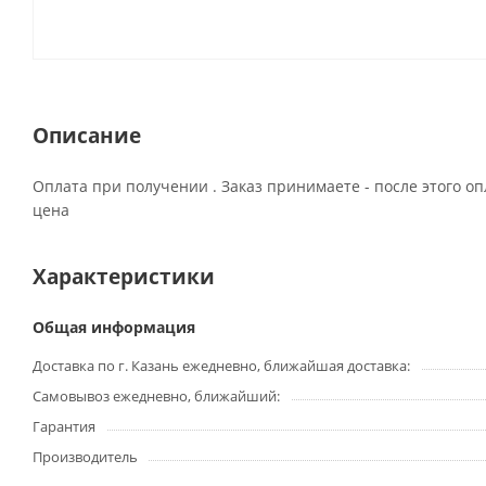
Описание
Оплата при получении . Заказ принимаете - после этого о
цена
Характеристики
Общая информация
Доставка по г. Казань ежедневно, ближайшая доставка:
Самовывоз ежедневно, ближайший:
Гарантия
Производитель