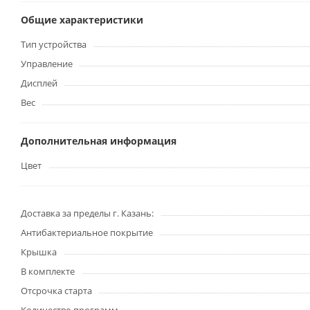
Общие характеристики
Тип устройства
Управление
Дисплей
Вес
Дополнительная информация
Цвет
Доставка за пределы г. Казань:
Антибактериальное покрытие
Крышка
В комплекте
Отсрочка старта