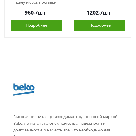
цену и срок поставки
960
-
/шт
1202
-
/шт
Подробнее
Подробнее
Бытовая техника, производимая под торговой маркой
Beko, является эталоном качества, надежности и
долговечности. У нас есть все, что необходимо для