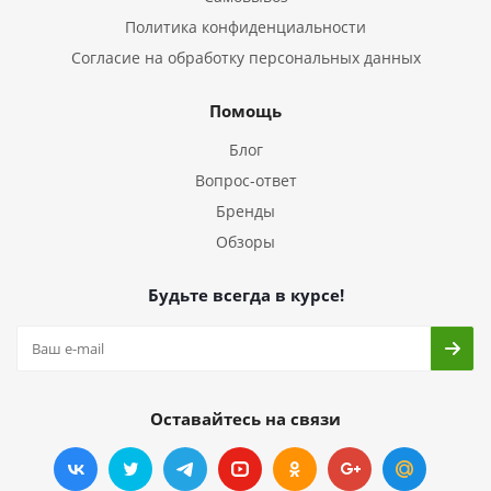
Политика конфиденциальности
Согласие на обработку персональных данных
Помощь
Блог
Вопрос-ответ
Бренды
Обзоры
Будьте всегда в курсе!
Оставайтесь на связи