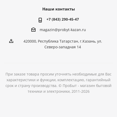
Наши контакты
+7 (843) 290-45-47
magazin@probyt-kazan.ru
420000, Республика Татарстан, г.Казань, ул.
Северо-западная 14
При заказе товара просим уточнять необходимые для Вас
характеристики и функции, комплектацию, гарантийный
срок и страну производства. © ПроБыт - магазин бытовой
техники и электроники, 2011-2026