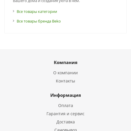
Вашего дома и создания уюта в нем.
Все товары категории
Все товары бренда Beko
Компания
О компании
Контакты
Информация
Оплата
Гарантия и сервис
Доставка
Самовывоз