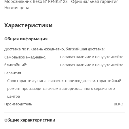
Морозильник Beko B1RFNK312S Официальная гарантия
Низкая цена
Характеристики
Общая информация
Доставка по г. Казань ежедневно, ближайшая доставка:
на заказ наличие и цену уточняйте
Самовывоз ежедневно,
ближайший:
на заказ наличие и цену уточняйте
Гарантия
Срок гарантии устанавливается производителем, гарантийный
ремонт производится силами авторизованного сервисного
центра
Производитель
BEKO
Общие характеристики