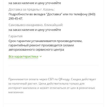
на заказ наличие и цену уточняйте
Доставка за пределы г. Казань:
Подробности во вкладке "Доставка" или по телефону (843)
290-45-47.
Самовывоз ежедневно, ближайший:
на заказ наличие и цену уточняйте
Гарантия
Срок гарантии устанавливается производителем,
гарантийный ремонт производится силами
авторизованного сервисного центра
Все характеристики
Принимается оплата через СБП по QR-коду. Скидка действует
за наличный расчет. Цена действительна только для
интернет-магазина и может отличаться от цен в розничных
магазинах