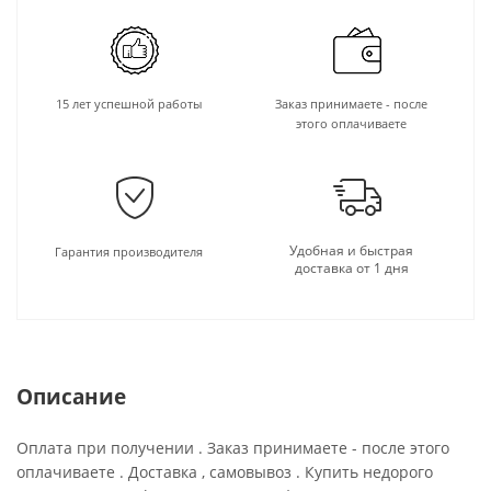
15 лет успешной работы
Заказ принимаете - после
этого оплачиваете
Удобная и быстрая
Гарантия производителя
доставка от 1 дня
Описание
Оплата при получении . Заказ принимаете - после этого
оплачиваете . Доставка , самовывоз . Купить недорого