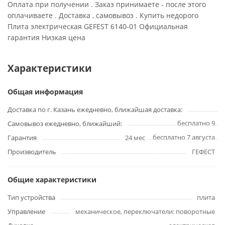
Оплата при получении . Заказ принимаете - после этого
оплачиваете . Доставка , самовывоз . Купить недорого
Плита электрическая GEFEST 6140-01 Официальная
гарантия Низкая цена
Характеристики
Общая информация
Доставка по г. Казань ежедневно, ближайшая доставка:
бесплатно 9
Самовывоз ежедневно, ближайший:
бесплатно 7 августа
Гарантия
24 мес
Производитель
ГЕФЕСТ
Общие характеристики
Тип устройства
плита
Управление
механическое, переключатели: поворотные