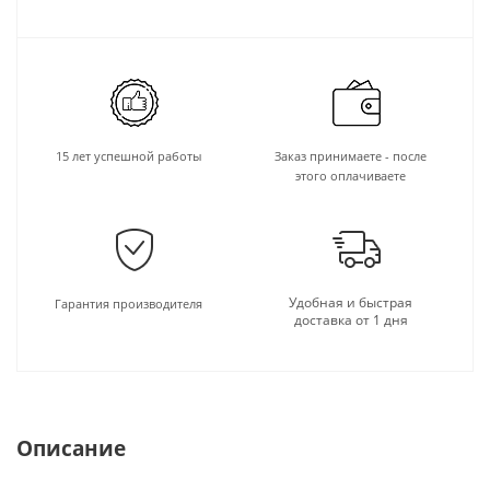
15 лет успешной работы
Заказ принимаете - после
этого оплачиваете
Удобная и быстрая
Гарантия производителя
доставка от 1 дня
Описание