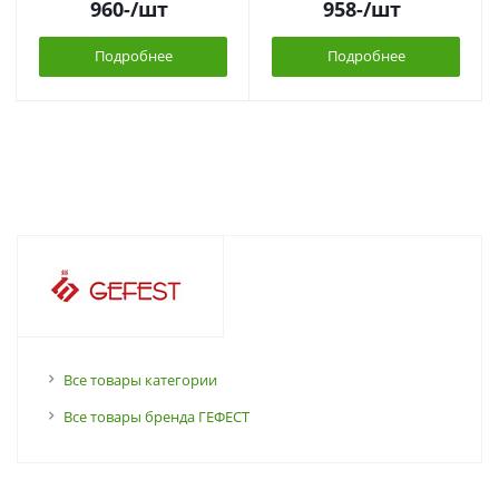
960
-
/шт
958
-
/шт
Подробнее
Подробнее
Все товары категории
Все товары бренда ГЕФЕСТ