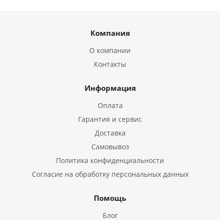
Компания
О компании
Контакты
Информация
Оплата
Гарантия и сервис
Доставка
Самовывоз
Политика конфиденциальности
Согласие на обработку персональных данных
Помощь
Блог