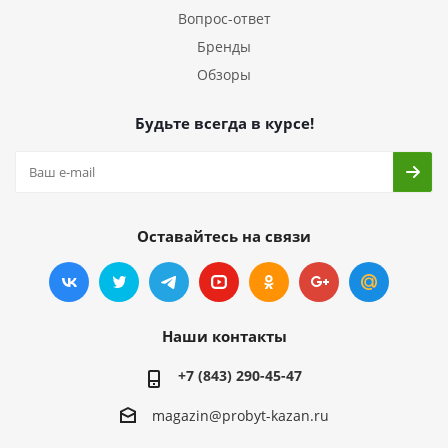
Вопрос-ответ
Бренды
Обзоры
Будьте всегда в курсе!
Оставайтесь на связи
Наши контакты
+7 (843) 290-45-47
magazin@probyt-kazan.ru