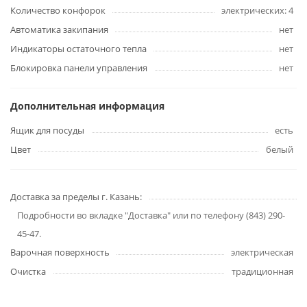
Количество конфорок
электрических: 4
Автоматика закипания
нет
Индикаторы остаточного тепла
нет
Блокировка панели управления
нет
Дополнительная информация
Ящик для посуды
есть
Цвет
белый
Доставка за пределы г. Казань:
Подробности во вкладке "Доставка" или по телефону (843) 290-
45-47.
Варочная поверхность
электрическая
Очистка
традиционная