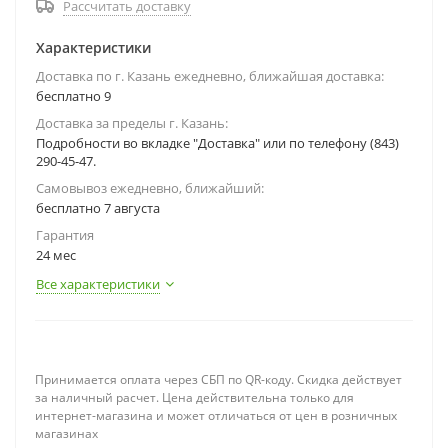
Рассчитать доставку
Характеристики
Доставка по г. Казань ежедневно, ближайшая доставка:
бесплатно 9
Доставка за пределы г. Казань:
Подробности во вкладке "Доставка" или по телефону (843)
290-45-47.
Самовывоз ежедневно, ближайший:
бесплатно 7 августа
Гарантия
24 мес
Все характеристики
Принимается оплата через СБП по QR-коду. Скидка действует
за наличный расчет. Цена действительна только для
интернет-магазина и может отличаться от цен в розничных
магазинах