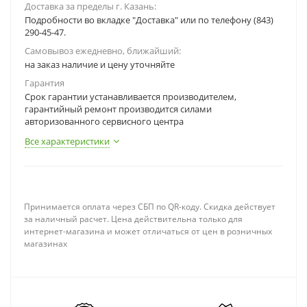
Доставка за пределы г. Казань:
Подробности во вкладке "Доставка" или по телефону (843)
290-45-47.
Самовывоз ежедневно, ближайший:
на заказ наличие и цену уточняйте
Гарантия
Срок гарантии устанавливается производителем,
гарантийный ремонт производится силами
авторизованного сервисного центра
Все характеристики
Принимается оплата через СБП по QR-коду. Скидка действует
за наличный расчет. Цена действительна только для
интернет-магазина и может отличаться от цен в розничных
магазинах