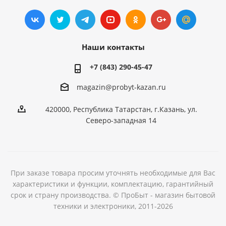
Наши контакты
+7 (843) 290-45-47
magazin@probyt-kazan.ru
420000, Республика Татарстан, г.Казань, ул.
Северо-западная 14
При заказе товара просим уточнять необходимые для Вас
характеристики и функции, комплектацию, гарантийный
срок и страну производства. © ПроБыт - магазин бытовой
техники и электроники, 2011-2026