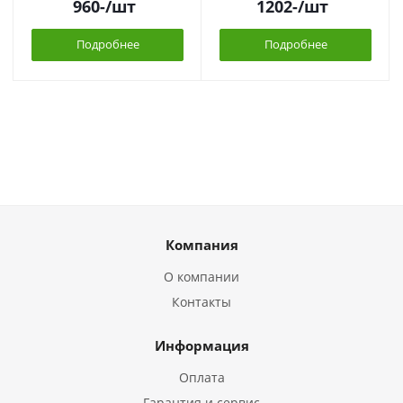
960
-
/шт
1202
-
/шт
Подробнее
Подробнее
Компания
О компании
Контакты
Информация
Оплата
Гарантия и сервис