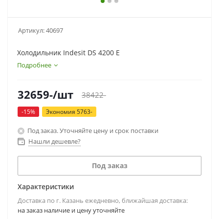
Артикул:
40697
Холодильник Indesit DS 4200 E
Подробнее
32659
-
/шт
38422
-
-
15
%
Экономия
5763
-
Под заказ. Уточняйте цену и срок поставки
Нашли дешевле?
Под заказ
Характеристики
Доставка по г. Казань ежедневно, ближайшая доставка:
на заказ наличие и цену уточняйте