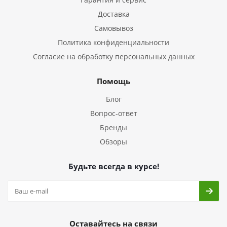
Доставка
Самовывоз
Политика конфиденциальности
Согласие на обработку персональных данных
Помощь
Блог
Вопрос-ответ
Бренды
Обзоры
Будьте всегда в курсе!
Оставайтесь на связи