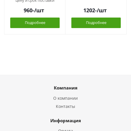
цену и срок поставки
960
-
/шт
1202
-
/шт
Подробнее
Подробнее
Компания
О компании
Контакты
Информация
Оплата