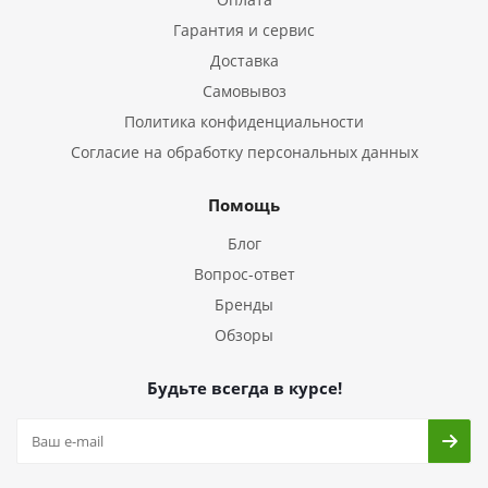
Гарантия и сервис
Доставка
Самовывоз
Политика конфиденциальности
Согласие на обработку персональных данных
Помощь
Блог
Вопрос-ответ
Бренды
Обзоры
Будьте всегда в курсе!