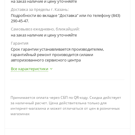
на заказ наличие и цену уточняйте
Доставка за пределы г. Казань:
Подробности во вкладке "Доставка" или по телефону (843)
290-45-47.
Самовывоз ежедневно, ближайший:
на заказ наличие и цену уточняйте
Гарантия
Срок гарантии устанавливается производителем,
гарантийный ремонт производится силами
авторизованного сервисного центра
Все характеристики
Принимается оплата через СБП по QR-коду. Скидка действует
за наличный расчет. Цена действительна только для
интернет-магазина и может отличаться от цен в розничных
магазинах