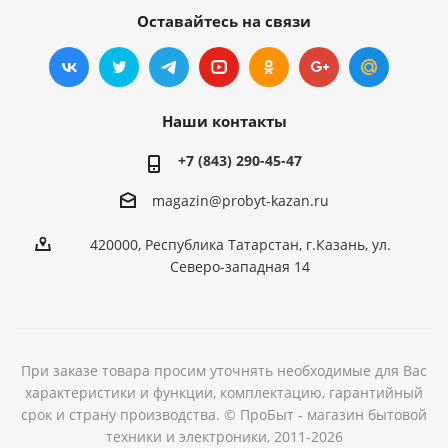
Оставайтесь на связи
Наши контакты
+7 (843) 290-45-47
magazin@probyt-kazan.ru
420000, Республика Татарстан, г.Казань, ул.
Северо-западная 14
При заказе товара просим уточнять необходимые для Вас
характеристики и функции, комплектацию, гарантийный
срок и страну производства. © ПроБыт - магазин бытовой
техники и электроники, 2011-2026