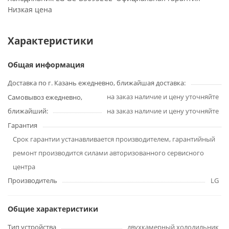
Низкая цена
Характеристики
Общая информация
Доставка по г. Казань ежедневно, ближайшая доставка:
на заказ наличие и цену уточняйте
Самовывоз ежедневно,
ближайший:
на заказ наличие и цену уточняйте
Гарантия
Срок гарантии устанавливается производителем, гарантийный
ремонт производится силами авторизованного сервисного
центра
Производитель
LG
Общие характеристики
Тип устройства
двухкамерный холодильник