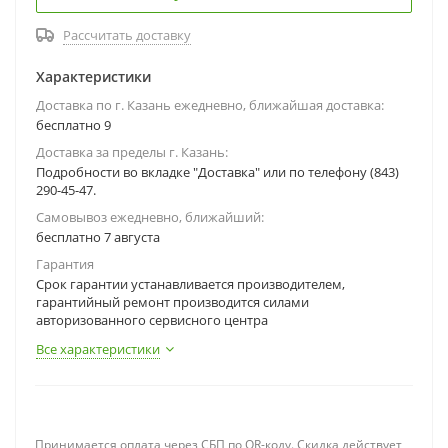
Рассчитать доставку
Характеристики
Доставка по г. Казань ежедневно, ближайшая доставка:
бесплатно 9
Доставка за пределы г. Казань:
Подробности во вкладке "Доставка" или по телефону (843)
290-45-47.
Самовывоз ежедневно, ближайший:
бесплатно 7 августа
Гарантия
Срок гарантии устанавливается производителем,
гарантийный ремонт производится силами
авторизованного сервисного центра
Все характеристики
Принимается оплата через СБП по QR-коду. Скидка действует