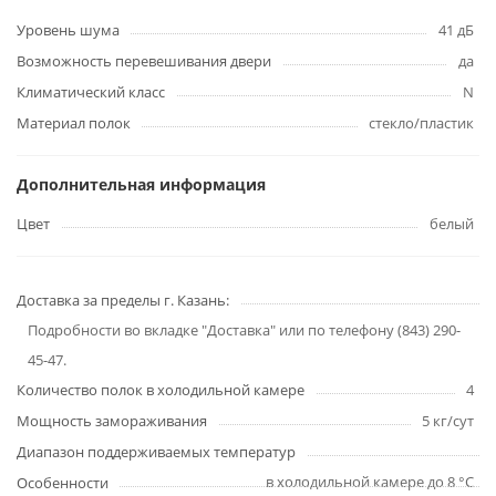
Уровень шума
41 дБ
Возможность перевешивания двери
да
Климатический класс
N
Материал полок
стекло/пластик
Дополнительная информация
Цвет
белый
Доставка за пределы г. Казань:
Подробности во вкладке "Доставка" или по телефону (843) 290-
45-47.
Количество полок в холодильной камере
4
Мощность замораживания
5 кг/сут
Диапазон поддерживаемых температур
в холодильной камере до 8 °C
Особенности