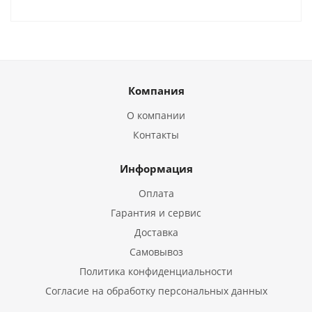
Компания
О компании
Контакты
Информация
Оплата
Гарантия и сервис
Доставка
Самовывоз
Политика конфиденциальности
Согласие на обработку персональных данных