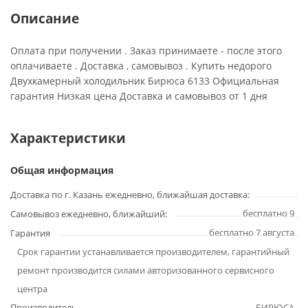
Описание
Оплата при получении . Заказ принимаете - после этого
оплачиваете . Доставка , самовывоз . Купить недорого
Двухкамерный холодильник Бирюса 6133 Официальная
гарантия Низкая цена Доставка и самовывоз от 1 дня
Характеристики
Общая информация
Доставка по г. Казань ежедневно, ближайшая доставка:
бесплатно 9
Самовывоз ежедневно, ближайший:
бесплатно 7 августа
Гарантия
Срок гарантии устанавливается производителем, гарантийный
ремонт производится силами авторизованного сервисного
центра
Производитель
БИРЮСА