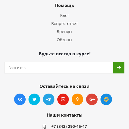
Помощь
Блог
Вопрос-ответ
Бренды
Обзоры
Будьте всегда в курсе!
Оставайтесь на связи
Наши контакты
+7 (843) 290-45-47