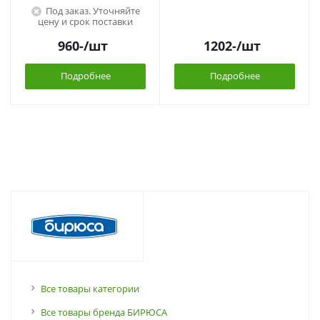
Под заказ. Уточняйте
цену и срок поставки
960
-
/шт
1202
-
/шт
Подробнее
Подробнее
Все товары категории
Все товары бренда БИРЮСА