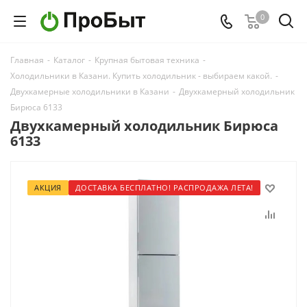
0
Главная
-
Каталог
-
Крупная бытовая техника
-
Холодильники в Казани. Купить холодильник - выбираем какой.
-
Двухкамерные холодильники в Казани
-
Двухкамерный холодильник
Бирюса 6133
Двухкамерный холодильник Бирюса
6133
АКЦИЯ
ДОСТАВКА БЕСПЛАТНО! РАСПРОДАЖА ЛЕТА!