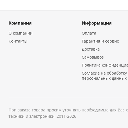
Компания
Информация
О компании
Оплата
Контакты
Гарантия и сервис
Доставка
Самовывоз
Политика конфиденци
Согласие на обработку
персональных данных
При заказе товара просим уточнять необходимые для Вас 
техники и электроники, 2011-2026