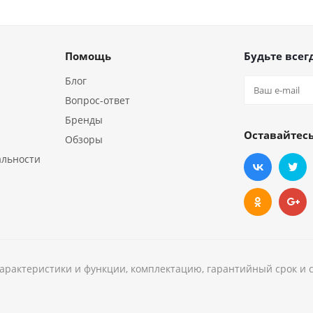
Помощь
Будьте всегд
Блог
Вопрос-ответ
Бренды
Оставайтесь
Обзоры
альности
характеристики и функции, комплектацию, гарантийный срок и 