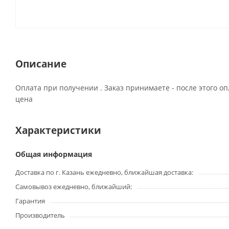
Описание
Оплата при получении . Заказ принимаете - после этого 
цена
Характеристики
Общая информация
Доставка по г. Казань ежедневно, ближайшая доставка:
Самовывоз ежедневно, ближайший:
Гарантия
Производитель