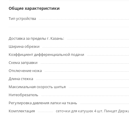
Общие характеристики
Тип устройства
Доставка за пределы г. Казань:
Ширина обрезки
Коэффициент дифференциальной подачи
Схема заправки
Отключение ножа
Длина стежка
Максимальная скорость шитья
Нитеобрезатель
Регулировка давления лапки на ткань
Комплектация
сеточки для катушек 4 шт. Пинцет Держ