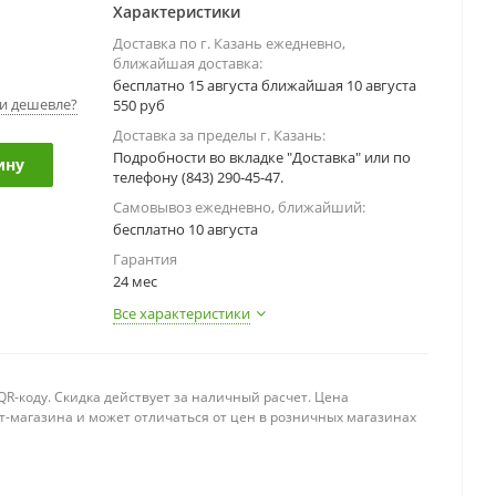
Характеристики
Доставка по г. Казань ежедневно,
ближайшая доставка:
бесплатно 15 августа ближайшая 10 августа
и дешевле?
550 руб
Доставка за пределы г. Казань:
Подробности во вкладке "Доставка" или по
ину
телефону (843) 290-45-47.
Самовывоз ежедневно, ближайший:
бесплатно 10 августа
Гарантия
24 мес
Все характеристики
R-коду. Скидка действует за наличный расчет. Цена
т-магазина и может отличаться от цен в розничных магазинах