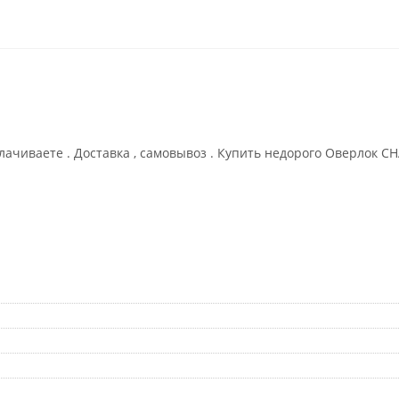
оплачиваете . Доставка , самовывоз . Купить недорого Оверло