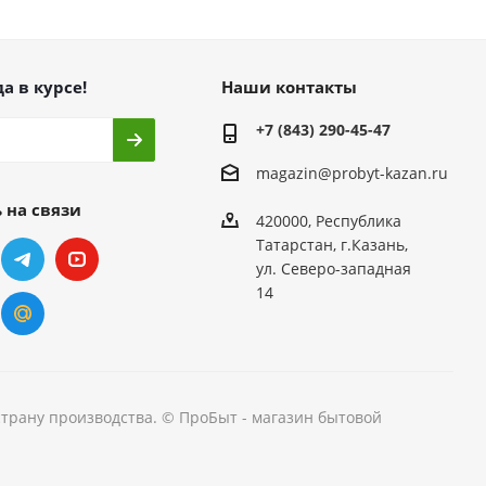
а в курсе!
Наши контакты
+7 (843) 290-45-47
magazin@probyt-kazan.ru
 на связи
420000, Республика
Татарстан, г.Казань,
ул. Северо-западная
14
страну производства. © ПроБыт - магазин бытовой