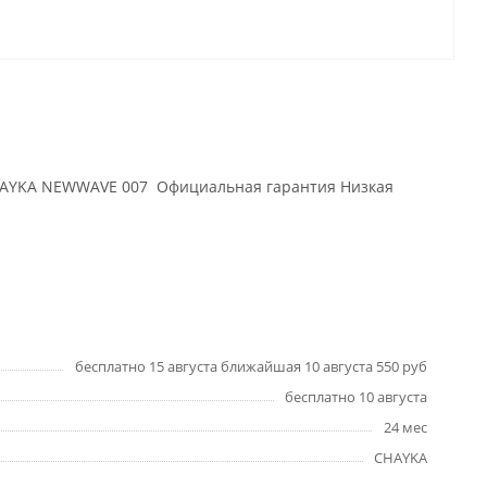
к CHAYKA NEWWAVE 007 Официальная гарантия Низкая
бесплатно 15 августа ближайшая 10 августа 550 руб
бесплатно 10 августа
24 мес
CHAYKA