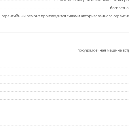
бесплатно 
, гарантийный ремонт производится силами авторизованного сервисн
посудомоечная машина вст