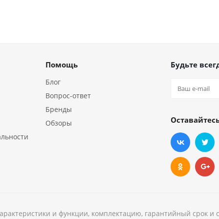
Помощь
Будьте всегд
Блог
Вопрос-ответ
Бренды
Оставайтесь
Обзоры
альности
характеристики и функции, комплектацию, гарантийный срок и 