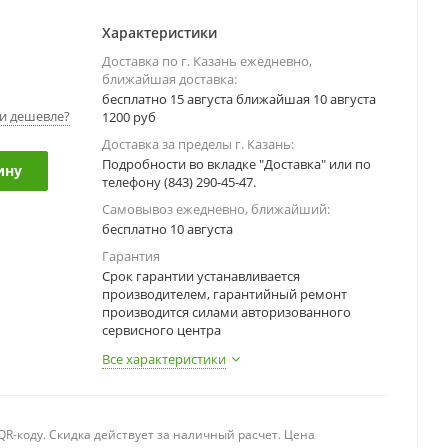
Характеристики
Доставка по г. Казань ежедневно,
ближайшая доставка:
бесплатно 15 августа ближайшая 10 августа
и дешевле?
1200 руб
Доставка за пределы г. Казань:
Подробности во вкладке "Доставка" или по
ину
телефону (843) 290-45-47.
Самовывоз ежедневно, ближайший:
бесплатно 10 августа
Гарантия
Срок гарантии устанавливается
производителем, гарантийный ремонт
производится силами авторизованного
сервисного центра
Все характеристики
R-коду. Скидка действует за наличный расчет. Цена