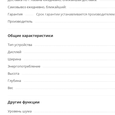
Самовывоз ежедневно, ближайший:
Гарантия
Срок гарантии устанавливается производителем
Производитель
Общие характеристики
Тип устройства
Дисплей
Ширина
Энергопотребление
Высота
Глубина
Вес
Другие функции
Уровень шума