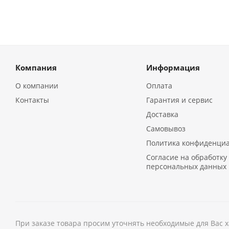
Компания
Информация
О компании
Оплата
Контакты
Гарантия и сервис
Доставка
Самовывоз
Политика конфиденци
Согласие на обработку
персональных данных
При заказе товара просим уточнять необходимые для Вас 