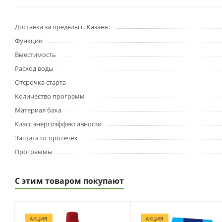
Доставка за пределы г. Казань:
Функции
Вместимость
Расход воды
Отсрочка старта
Количество программ
Материал бака
Класс энергоэффективности
Защита от протечек
Программы
С этим товаром покупают
АКЦИЯ
АКЦИЯ