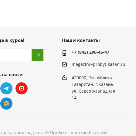
а в курсе!
Наши контакты
+7 (843) 290-45-47
magazin@probyt-kazan.ru
 на связи
420000, Республика
Татарстан, г.Казань,
ул. Северо-западная
14
страну производства. © ПроБыт - магазин бытовой