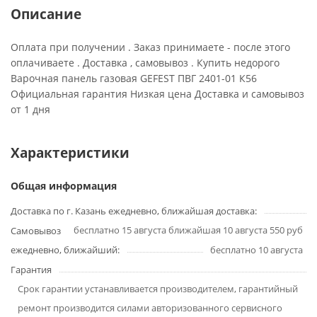
Описание
Оплата при получении . Заказ принимаете - после этого
оплачиваете . Доставка , самовывоз . Купить недорого
Варочная панель газовая GEFEST ПВГ 2401-01 К56
Официальная гарантия Низкая цена Доставка и самовывоз
от 1 дня
Характеристики
Общая информация
Доставка по г. Казань ежедневно, ближайшая доставка:
бесплатно 15 августа ближайшая 10 августа 550 руб
Самовывоз
ежедневно, ближайший:
бесплатно 10 августа
Гарантия
Срок гарантии устанавливается производителем, гарантийный
ремонт производится силами авторизованного сервисного