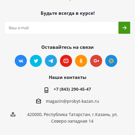
Будьте всегда в курсе!
Оставайтесь на связи
Наши контакты
+7 (843) 290-45-47
magazin@probyt-kazan.ru
420000, Республика Татарстан, г.Казань, ул.
Северо-западная 14