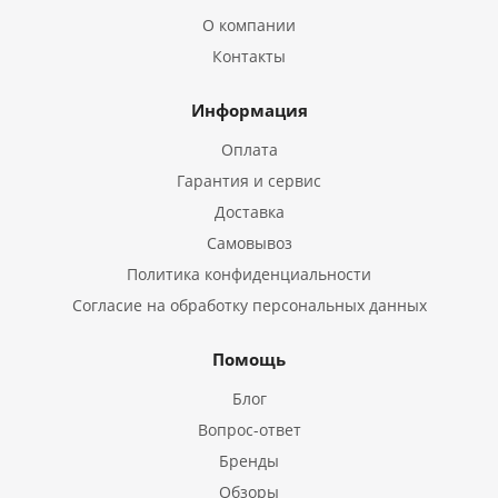
О компании
Контакты
Информация
Оплата
Гарантия и сервис
Доставка
Самовывоз
Политика конфиденциальности
Согласие на обработку персональных данных
Помощь
Блог
Вопрос-ответ
Бренды
Обзоры