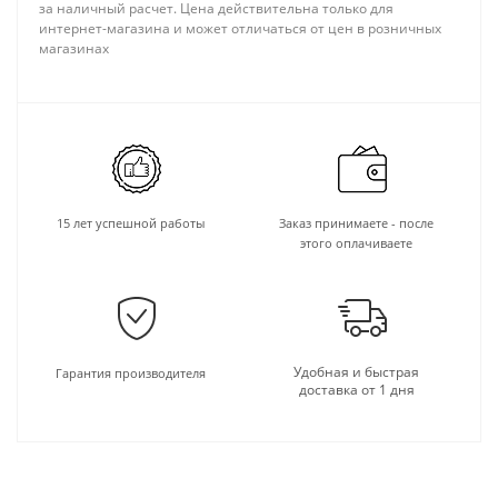
за наличный расчет. Цена действительна только для
интернет-магазина и может отличаться от цен в розничных
магазинах
15 лет успешной работы
Заказ принимаете - после
этого оплачиваете
Удобная и быстрая
Гарантия производителя
доставка от 1 дня