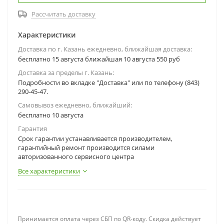
Рассчитать доставку
Характеристики
Доставка по г. Казань ежедневно, ближайшая доставка:
бесплатно 15 августа ближайшая 10 августа 550 руб
Доставка за пределы г. Казань:
Подробности во вкладке "Доставка" или по телефону (843)
290-45-47.
Самовывоз ежедневно, ближайший:
бесплатно 10 августа
Гарантия
Срок гарантии устанавливается производителем,
гарантийный ремонт производится силами
авторизованного сервисного центра
Все характеристики
Принимается оплата через СБП по QR-коду. Скидка действует