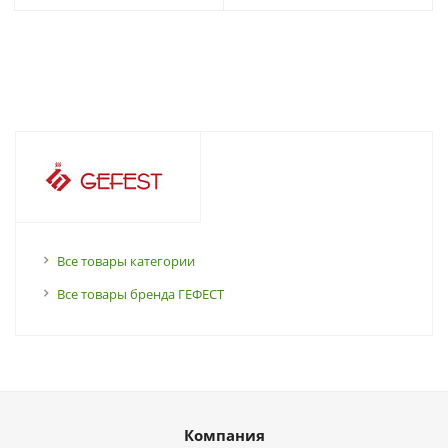
Все товары категории
Все товары бренда ГЕФЕСТ
Компания