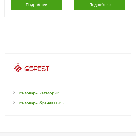
Подробнее
Подробнее
Все товары категории
Все товары бренда ГЕФЕСТ