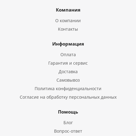
Компания
О компании
Контакты
Информация
Оплата
Гарантия и сервис
Доставка
Самовывоз
Политика конфиденциальности
Согласие на обработку персональных данных
Помощь
Блог
Вопрос-ответ