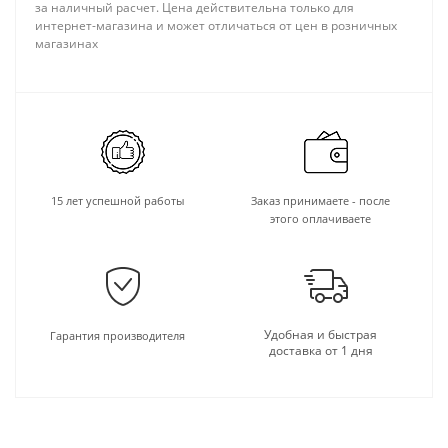
за наличный расчет. Цена действительна только для
интернет-магазина и может отличаться от цен в розничных
магазинах
15 лет успешной работы
Заказ принимаете - после
этого оплачиваете
Удобная и быстрая
Гарантия производителя
доставка от 1 дня