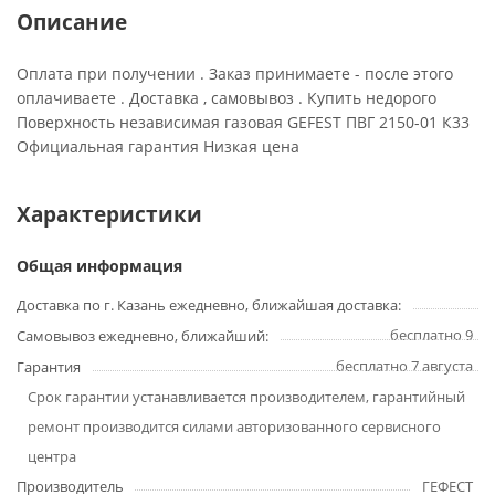
Описание
Оплата при получении . Заказ принимаете - после этого
оплачиваете . Доставка , самовывоз . Купить недорого
Поверхность независимая газовая GEFEST ПВГ 2150-01 К33
Официальная гарантия Низкая цена
Характеристики
Общая информация
Доставка по г. Казань ежедневно, ближайшая доставка:
бесплатно 9
Самовывоз ежедневно, ближайший:
бесплатно 7 августа
Гарантия
Срок гарантии устанавливается производителем, гарантийный
ремонт производится силами авторизованного сервисного
центра
Производитель
ГЕФЕСТ