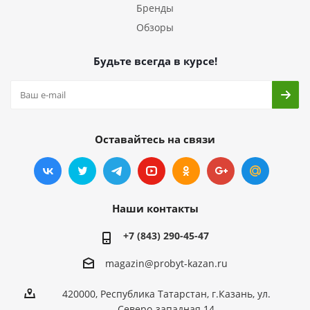
Бренды
Обзоры
Будьте всегда в курсе!
Оставайтесь на связи
Наши контакты
+7 (843) 290-45-47
magazin@probyt-kazan.ru
420000, Республика Татарстан, г.Казань, ул.
Северо-западная 14