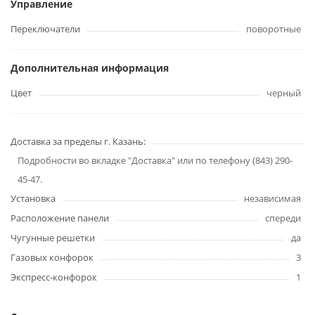
Управление
Переключатели
поворотные
Дополнительная информация
Цвет
черный
Доставка за пределы г. Казань:
Подробности во вкладке "Доставка" или по телефону (843) 290-
45-47.
Установка
независимая
Расположение панели
спереди
Чугунные решетки
да
Газовых конфорок
3
Экспресс-конфорок
1