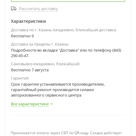
Рассчитать доставку
Характеристики
Доставка по г. Казань ежедневно, ближайшая доставка:
бесплатно 9
Доставка за пределы г. Казань:
Подробности во вкладке "Доставка" или по телефону (843)
290-45-47.
Самовывоз ежедневно, ближайший:
бесплатно 7 августа
Гарантия
Срок гарантии устанавливается производителем,
гарантийный ремонт производится силами
авторизованного сервисного центра
Все характеристики
Принимается оплата через СБП по QR-коду. Скидка действует