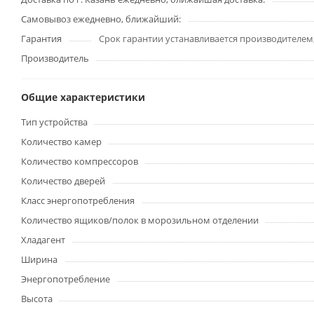
Самовывоз ежедневно, ближайший:
Гарантия
Срок гарантии устанавливается производителем
Производитель
Общие характеристики
Тип устройства
Количество камер
Количество компрессоров
Количество дверей
Класс энергопотребления
Количество ящиков/полок в морозильном отделении
Хладагент
Ширина
Энергопотребление
Высота