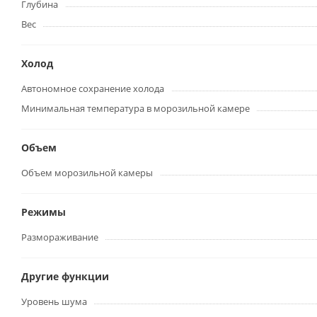
Глубина
Вес
Холод
Автономное сохранение холода
Минимальная температура в морозильной камере
Объем
Объем морозильной камеры
Режимы
Размораживание
Другие функции
Уровень шума