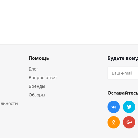
Помощь
Будьте всегд
Блог
Вопрос-ответ
Бренды
Оставайтесь
Обзоры
альности