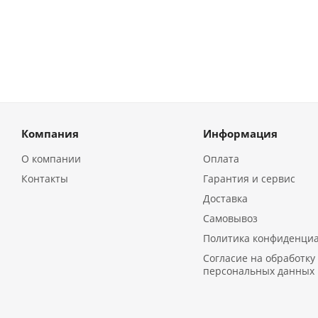
Компания
Информация
О компании
Оплата
Контакты
Гарантия и сервис
Доставка
Самовывоз
Политика конфиденци
Согласие на обработку
персональных данных