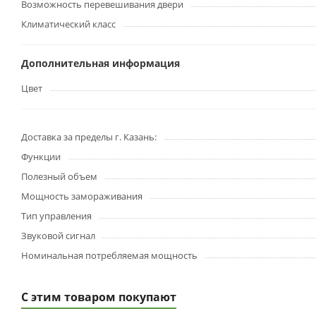
Возможность перевешивания двери
Климатический класс
Дополнительная информация
Цвет
Доставка за пределы г. Казань:
Функции
Полезный объем
Мощность замораживания
Тип управления
Звуковой сигнал
Номинальная потребляемая мощность
С этим товаром покупают