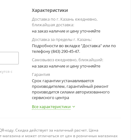
Характеристики
Доставка по г. Казань ежедневно,
ближайшая доставка:
на заказ наличие и цену уточняйте
Доставка за пределы г. Казань:
Подробности во вкладке "Доставка" или по
телефону (843) 290-45-47.
Самовывоз ежедневно, ближайший:
на заказ наличие и цену уточняйте
утся с
Гарантия
Срок гарантии устанавливается
производителем, гарантийный ремонт
производится силами авторизованного
сервисного центра
Все характеристики
R-коду. Скидка действует за наличный расчет. Цена
т-магазина и может отличаться от цен в розничных магазинах