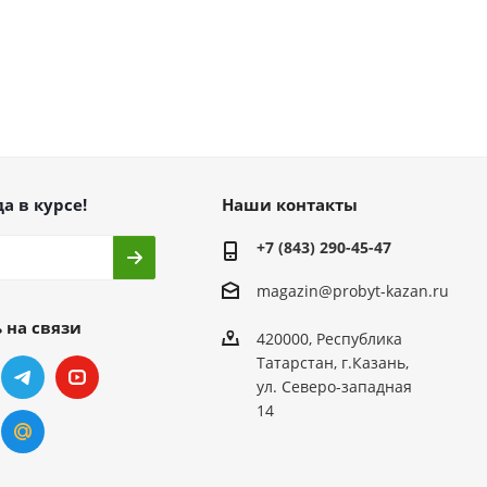
а в курсе!
Наши контакты
+7 (843) 290-45-47
magazin@probyt-kazan.ru
 на связи
420000, Республика
Татарстан, г.Казань,
ул. Северо-западная
14