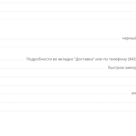
черный
Подробности во вкладке "Доставка" или по телефону (843) 
быстрое замо
эл