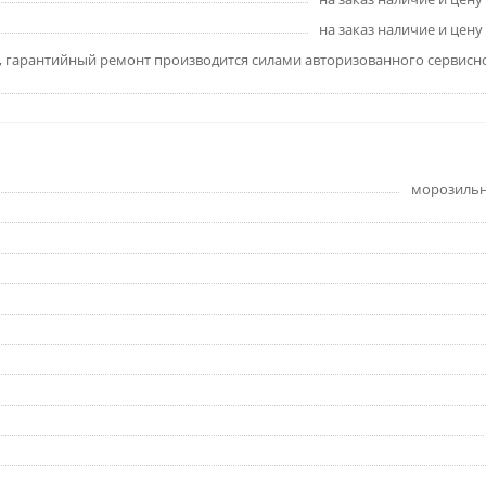
на заказ наличие и цену
, гарантийный ремонт производится силами авторизованного сервисн
морозильн