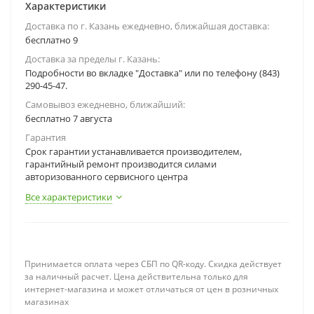
Характеристики
Доставка по г. Казань ежедневно, ближайшая доставка:
бесплатно 9
Доставка за пределы г. Казань:
Подробности во вкладке "Доставка" или по телефону (843)
290-45-47.
Самовывоз ежедневно, ближайший:
бесплатно 7 августа
Гарантия
Срок гарантии устанавливается производителем,
гарантийный ремонт производится силами
авторизованного сервисного центра
Все характеристики
Принимается оплата через СБП по QR-коду. Скидка действует
за наличный расчет. Цена действительна только для
интернет-магазина и может отличаться от цен в розничных
магазинах