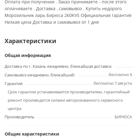
Оплата при получении . Заказ принимаете - после этого
оплачиваете . Доставка , самовывоз . Купить недорого
Морозильник ларь Бирюса 260KVS Официальная гарантия
Низкая цена Доставка и самовывоз от 1 дня
Характеристики
Общая информация
Доставка по г. Казань ежедневно, ближайшая доставка:
бесплатно 9
Самовывоз ежедневно, ближайший:
бесплатно 7 августа
Гарантия
Срок гарантии устанавливается производителем, гарантийный
ремонт производится силами авторизованного сервисного
центра
Производитель
БИРЮСА
Общие характеристики