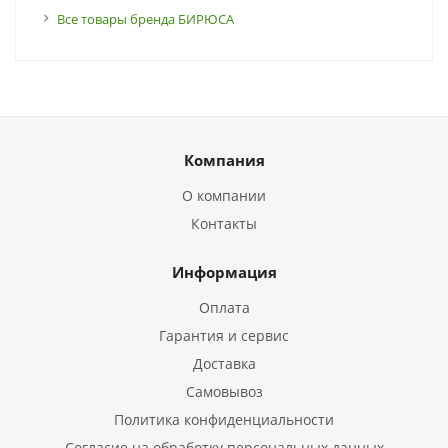
Все товары бренда БИРЮСА
Компания
О компании
Контакты
Информация
Оплата
Гарантия и сервис
Доставка
Самовывоз
Политика конфиденциальности
Согласие на обработку персональных данных