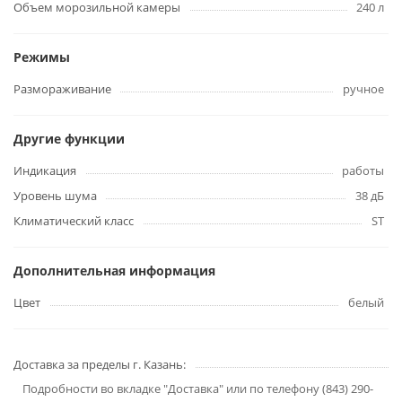
Объем морозильной камеры
240 л
Режимы
Размораживание
ручное
Другие функции
Индикация
работы
Уровень шума
38 дБ
Климатический класс
ST
Дополнительная информация
Цвет
белый
Доставка за пределы г. Казань:
Подробности во вкладке "Доставка" или по телефону (843) 290-