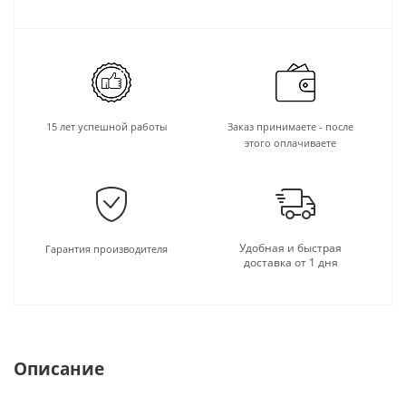
15 лет успешной работы
Заказ принимаете - после
этого оплачиваете
Удобная и быстрая
Гарантия производителя
доставка от 1 дня
Описание