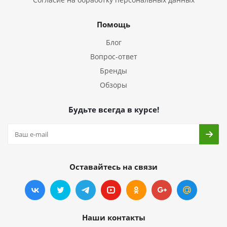
Помощь
Блог
Вопрос-ответ
Бренды
Обзоры
Будьте всегда в курсе!
Оставайтесь на связи
Наши контакты