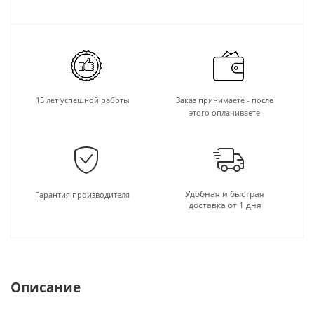
15 лет успешной работы
Заказ принимаете - после
этого оплачиваете
Удобная и быстрая
Гарантия производителя
доставка от 1 дня
Описание