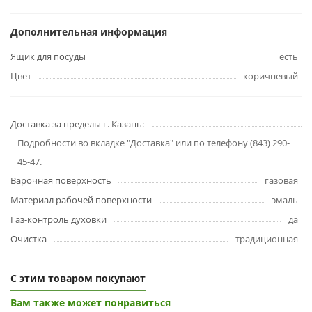
Дополнительная информация
Ящик для посуды
есть
Цвет
коричневый
Доставка за пределы г. Казань:
Подробности во вкладке "Доставка" или по телефону (843) 290-
45-47.
Варочная поверхность
газовая
Материал рабочей поверхности
эмаль
Газ-контроль духовки
да
Очистка
традиционная
С этим товаром покупают
Вам также может понравиться