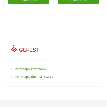
Все товары категории
Все товары бренда ГЕФЕСТ