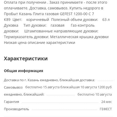
Оплата при получении . Заказ принимаете - после этого
оплачиваете. Доставка, самовывоз. Купить недорого в
ПроБыт Казань Плита газовая GEFEST 1200-00 С 7
К89 Цвет: коричневый Полезный объем духовки: 63 л
Духовка Тип духовки: газовая Газ-контроль
духовки: Штампованные направляющие духовки:
Термоуказатель духовки: Металлическая крышка духовки
Низкая цена описание характеристики
Характеристики
Общая информация
Доставка по г. Казань ежедневно, ближайшая доставка:
бесплатно 15 августа ближайшая 10 августа 1200 руб
Самовывоз
ежедневно, ближайший:
бесплатно 10 августа
Гарантия
24 мес
Производитель
ГЕФЕСТ