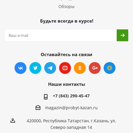
Обзоры
Будьте всегда в курсе!
Оставайтесь на связи
Наши контакты
+7 (843) 290-45-47
magazin@probyt-kazan.ru
420000, Республика Татарстан, г.Казань, ул.
Северо-западная 14