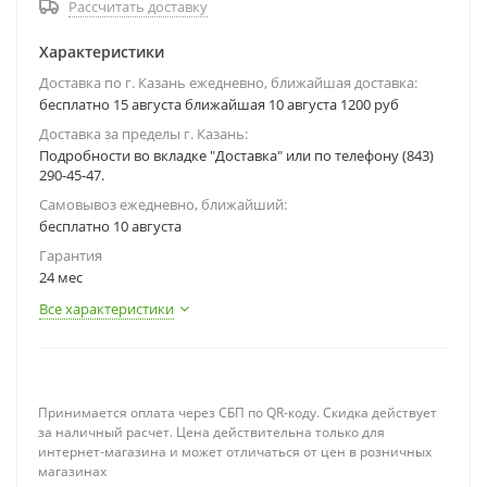
Рассчитать доставку
Характеристики
Доставка по г. Казань ежедневно, ближайшая доставка:
бесплатно 15 августа ближайшая 10 августа 1200 руб
Доставка за пределы г. Казань:
Подробности во вкладке "Доставка" или по телефону (843)
290-45-47.
Самовывоз ежедневно, ближайший:
бесплатно 10 августа
Гарантия
24 мес
Все характеристики
Принимается оплата через СБП по QR-коду. Скидка действует
за наличный расчет. Цена действительна только для
интернет-магазина и может отличаться от цен в розничных
магазинах