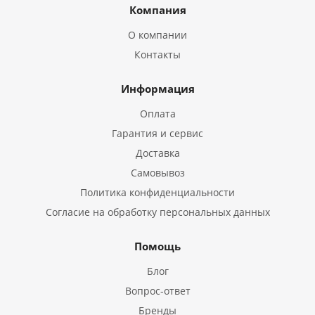
Компания
О компании
Контакты
Информация
Оплата
Гарантия и сервис
Доставка
Самовывоз
Политика конфиденциальности
Согласие на обработку персональных данных
Помощь
Блог
Вопрос-ответ
Бренды