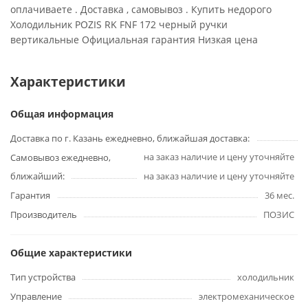
оплачиваете . Доставка , самовывоз . Купить недорого
Холодильник POZIS RK FNF 172 черный ручки
вертикальные Официальная гарантия Низкая цена
Характеристики
Общая информация
Доставка по г. Казань ежедневно, ближайшая доставка:
на заказ наличие и цену уточняйте
Самовывоз ежедневно,
ближайший:
на заказ наличие и цену уточняйте
Гарантия
36 мес.
Производитель
ПОЗИС
Общие характеристики
Тип устройства
холодильник
Управление
электромеханическое