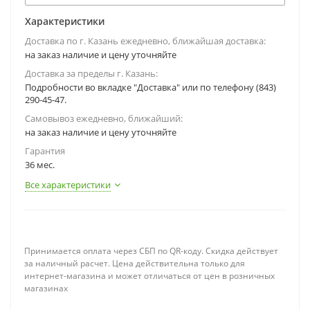
Характеристики
Доставка по г. Казань ежедневно, ближайшая доставка:
на заказ наличие и цену уточняйте
Доставка за пределы г. Казань:
Подробности во вкладке "Доставка" или по телефону (843)
290-45-47.
Самовывоз ежедневно, ближайший:
на заказ наличие и цену уточняйте
Гарантия
36 мес.
Все характеристики
Принимается оплата через СБП по QR-коду. Скидка действует
за наличный расчет. Цена действительна только для
интернет-магазина и может отличаться от цен в розничных
магазинах