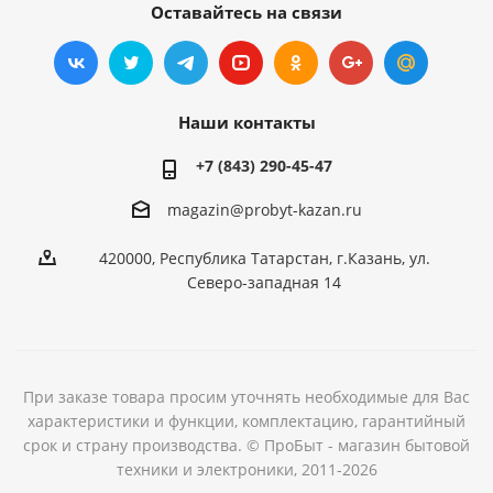
Оставайтесь на связи
Наши контакты
+7 (843) 290-45-47
magazin@probyt-kazan.ru
420000, Республика Татарстан, г.Казань, ул.
Северо-западная 14
При заказе товара просим уточнять необходимые для Вас
характеристики и функции, комплектацию, гарантийный
срок и страну производства. © ПроБыт - магазин бытовой
техники и электроники, 2011-2026