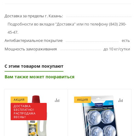
Доставка за пределы г. Казань:
Подробности во вкладке "Доставка" или по телефону (843) 290-
45-47.
Антибактериальное покрытие
есть
Мощность замораживания
до 10 кг/cутки
С этим товаром покупают
Вам также может понравиться
АКЦИЯ
АКЦИЯ
ДОСТАВКА
БЕСПЛАТНО!
РАСПРОДАЖА
ВЕСНЫ!