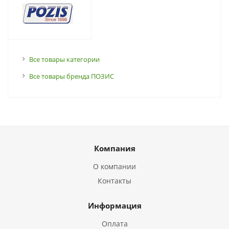
Все товары категории
Все товары бренда ПОЗИС
Компания
О компании
Контакты
Информация
Оплата