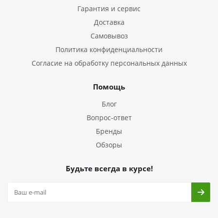
Гарантия и сервис
Доставка
Самовывоз
Политика конфиденциальности
Согласие на обработку персональных данных
Помощь
Блог
Вопрос-ответ
Бренды
Обзоры
Будьте всегда в курсе!